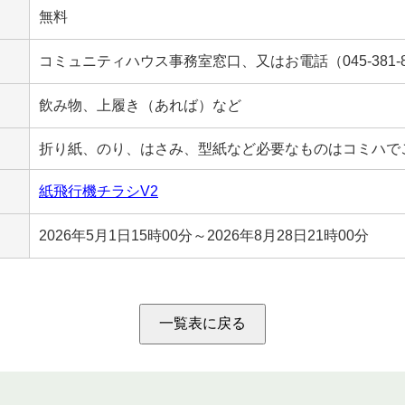
無料
コミュニティハウス事務室窓口、又はお電話（045-381-
飲み物、上履き（あれば）など
折り紙、のり、はさみ、型紙など必要なものはコミハで
紙飛行機チラシV2
2026年5月1日15時00分～2026年8月28日21時00分