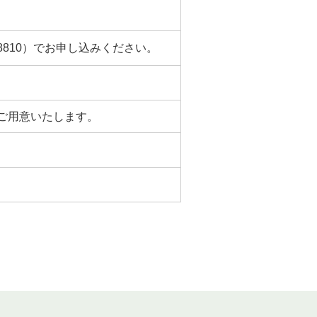
8810）でお申し込みください。
ご用意いたします。