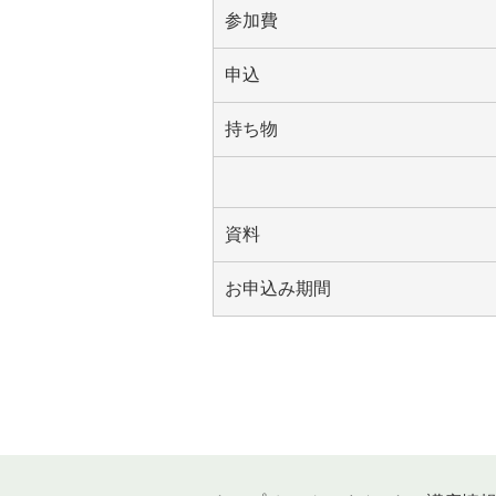
参加費
申込
持ち物
資料
お申込み期間