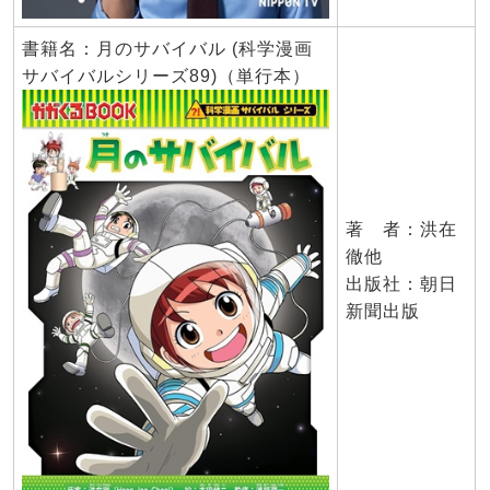
書籍名：月のサバイバル (科学漫画
サバイバルシリーズ89)（単行本）
著 者：洪在
徹他
出版社：朝日
新聞出版