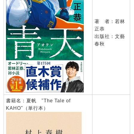
著 者：若林
正恭
出版社：文藝
春秋
書籍名：夏帆 "The Tale of
KAHO"（単行本）