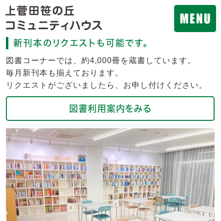
新刊本のリクエストも可能です。
図書コーナーでは、約4,000冊を蔵書しています。
毎月新刊本も揃えております。
リクエストがございましたら、お申し付けください。
図書利用案内をみる