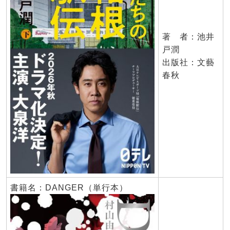
著 者：池井
戸潤
出版社：文藝
春秋
書籍名：DANGER（単行本）