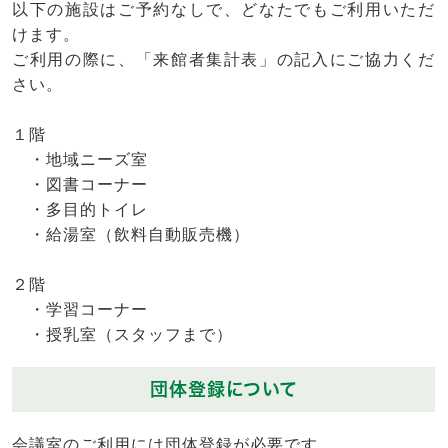
以下の施設はご予約なしで、どなたでもご利用いただ
けます。
ご利用の際に、「来館者集計表」の記入にご協力くだ
さい。
１階
・地域ニーズ室
・図書コーナー
・多目的トイレ
・給湯室（飲料自動販売機）
２階
・学習コーナー
・授乳室（スタッフまで）
団体登録について
会議室のご利用には団体登録が必要です。