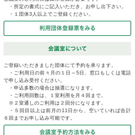
・所定の書式にご記入いただき、お申し出下さい。
・１団体3人以上でご登録ください。
利用団体登録票をみる
会議室について
ご登録いただきました団体にて予約を承ります。
・ご利用日の前々月の１日～5日、窓口もしくは電話
で申し込み受付ください。
・申込多数の場合は抽選になります。
・ご利用回数は、１室利用を月４回まで。
※２室通しのご利用は２回分になります。
・５回目以上は前月の11日から、空いていれば合計
６回までお申し込み可能です。
会議室予約方法をみる