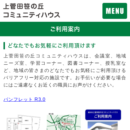
ご利用案内
どなたでもお気軽にご利用頂けます
上菅田笹の丘コミュニティハウスは、会議室、地域
ニーズ室、学習コーナー、図書コーナー、授乳室な
ど、地域の皆さまのどなたでもお気軽にご利用頂ける
バリアフリー対応の施設です。お手伝いが必要な場合
にはご遠慮なくお近くの職員にお声がけください。
パンフレット R3.0