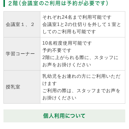
２階（会議室のご利用は予約が必要です）
それぞれ24名まで利用可能です
会議室１、２
会議室1と2の仕切りを外して１室と
してのご利用も可能です
10名程度使用可能です
予約不要です
学習コーナー
2階に上がられる際に、スタッフに
お声をお掛けください
乳幼児をお連れの方にご利用いただ
けます
授乳室
ご利用の際は、スタッフまでお声を
お掛けください
個人利用について