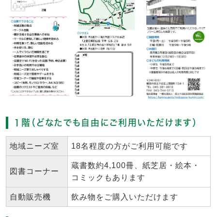
１階（どなたでも自由にご利用いただけます）
地域ニーズ室
18名程度の方がご利用可能です
蔵書数約4,100冊、紙芝居・絵本・
図書コーナー
コミックもあります
自動販売機
飲み物をご購入いただけます