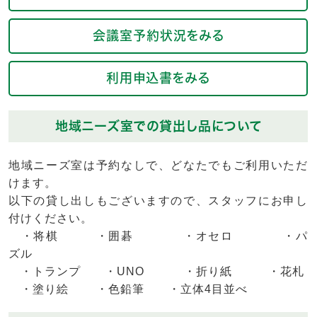
会議室予約状況をみる
利用申込書をみる
地域ニーズ室での貸出し品について
地域ニーズ室は予約なしで、どなたでもご利用いただ
けます。
以下の貸し出しもございますので、スタッフにお申し
付けください。
・将棋 ・囲碁 ・オセロ ・パ
ズル
・トランプ ・UNO ・折り紙 ・花札
・塗り絵 ・色鉛筆 ・立体4目並べ