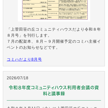
「上菅田笹の丘コミュニティハウスだより令和８年
８月号」を刊行します。
７月の配架本、８月～９月開催予定のコミハ主催イ
ベントのお知らせなどです。
コミハだより8月号
2026/07/18
令和８年度コミュニティハウス利用者会議の資
料と議事録