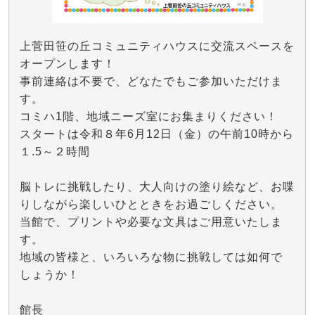
上菅田笹の丘コミュニティハウスに交流スペースを
オープンします！
事前連絡は不要で、どなたでもご参加いただけま
す。
コミハ1階、地域ニーズ室にお集まりください！
スタートは令和８年6月12日（金）の午前10時から
１.5～２時間
脳トレに挑戦したり、大人向けの塗り絵など、お喋
りしながら楽しいひとときをお過ごしください。
当館で、プリントや必要な文具はご用意いたしま
す。
地域の皆様と、いろいろな物に挑戦しては如何で
しょうか！
館長