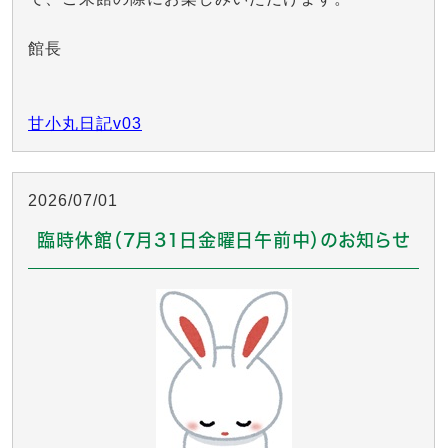
館長
甘小丸日記v03
2026/07/01
臨時休館（7月31日金曜日午前中）のお知らせ