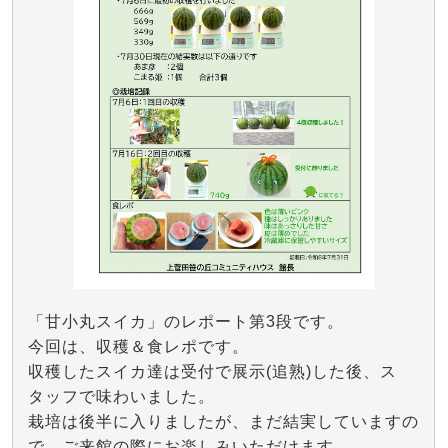
「甘小丸スイカ」のレポート第3段です。
今回は、収穫＆食レポです。
収穫したスイカ達は受付で展示(追熟)した後、ス
タッフで味わいました。
栽培は後半に入りましたが、まだ結実していますの
で、ご来館の際にお楽しみいただけます。