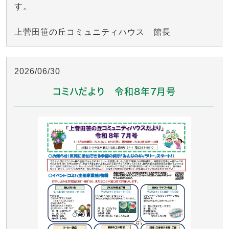
す。
上菅田笹の丘コミュニティハウス 館長
2026/06/30
コミハだより 令和8年7月号