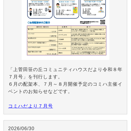
「上菅田笹の丘コミュニティハウスだより令和８年
７月号」を刊行します。
６月の配架本、７月～８月開催予定のコミハ主催イ
ベントのお知らせなどです。
コミハだより７月号
2026/06/30