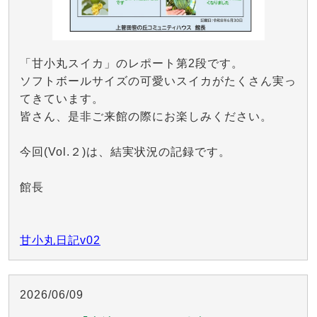
「甘小丸スイカ」のレポート第2段です。
ソフトボールサイズの可愛いスイカがたくさん実っ
てきています。
皆さん、是非ご来館の際にお楽しみください。
今回(Vol.２)は、結実状況の記録です。
館長
甘小丸日記v02
2026/06/09