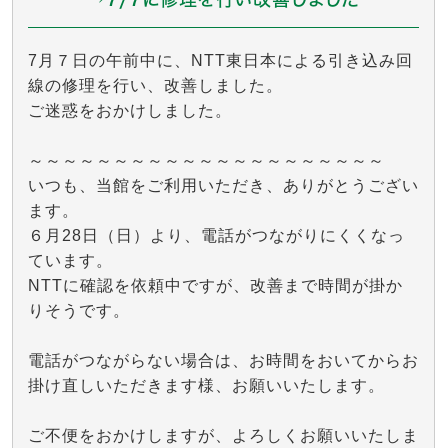
7月７日の午前中に、NTT東日本による引き込み回
線の修理を行い、改善しました。
ご迷惑をおかけしました。
～～～～～～～～～～～～～～～～～～～～～
いつも、当館をご利用いただき、ありがとうござい
ます。
６月28日（日）より、電話がつながりにくくなっ
ています。
NTTに確認を依頼中ですが、改善まで時間が掛か
りそうです。
電話がつながらない場合は、お時間をおいてからお
掛け直しいただきます様、お願いいたします。
ご不便をおかけしますが、よろしくお願いいたしま