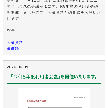
令和８年７月11日（土）に上菅田笹の丘コミュニ
ティハウスの会議室１にて、R8年度の利用者会議
を開催しましたので、会議資料と議事録を公開いた
します。
館長
会議資料
議事録
2026/06/09
「令和８年度利用者会議」を開催いたします。