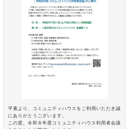
平素より、コミュニティハウスをご利用いただき誠
にありがとうございます。
この度、令和８年度コミュニティハウス利用者会議