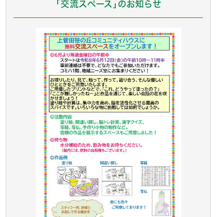
「交流スペース」のお知らせ