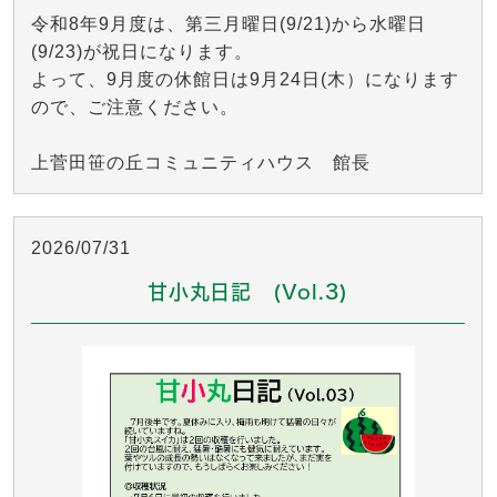
令和8年9月度は、第三月曜日(9/21)から水曜日
(9/23)が祝日になります。
よって、9月度の休館日は9月24日(木）になります
ので、ご注意ください。
上菅田笹の丘コミュニティハウス 館長
2026/07/31
甘小丸日記 (Vol.3)