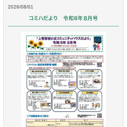
2026/08/01
コミハだより 令和8年８月号