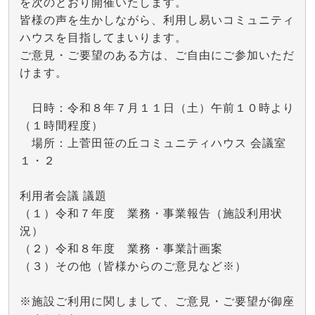
を次のとおり開催いたします。
皆様の声を生かしながら、利用し易いコミュニティ
ハウスを目指してまいります。
ご意見・ご要望のある方は、ご自由にご参加いただ
けます。
日時：令和８年７月１１日（土）午前１０時より
（１時間程度）
場所：上菅田笹の丘コミュニティハウス 会議室
１・２
利用者会議 議題
（１）令和７年度 業務・事業報告（施設利用状
況）
（２）令和８年度 業務・事業計画案
（３）その他（皆様からのご意見など※）
※施設ご利用に関しまして、ご意見・ご要望が御座