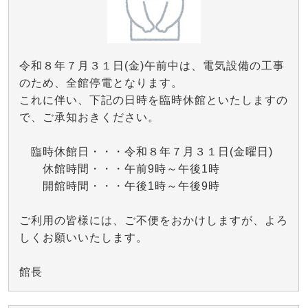
令和８年７月３１日(金)午前中は、電気設備の工事
のため、全館停電となります。
これに伴い、下記の日時を臨時休館といたしますの
で、ご承知おきください。
臨時休館日・・・令和８年７月３１日(金曜日)
休館時間・・・午前9時～午後1時
開館時間・・・午後1時～午後9時
ご利用の皆様には、ご不便をおかけしますが、よろ
しくお願いいたします。
館長