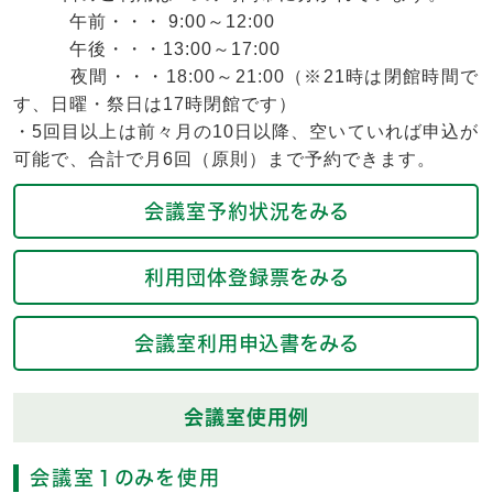
午前・・・ 9:00～12:00
午後・・・13:00～17:00
夜間・・・18:00～21:00（※21時は閉館時間で
す、日曜・祭日は17時閉館です）
・5回目以上は前々月の10日以降、空いていれば申込が
可能で、合計で月6回（原則）まで予約できます。
会議室予約状況をみる
利用団体登録票をみる
会議室利用申込書をみる
会議室使用例
会議室１のみを使用