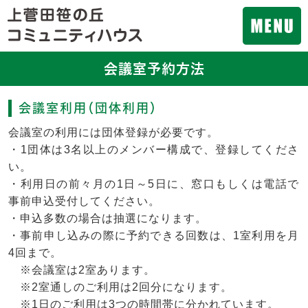
会議室予約方法
会議室利用（団体利用）
会議室の利用には団体登録が必要です。
・1団体は3名以上のメンバー構成で、登録してくださ
い。
・利用日の前々月の1日～5日に、窓口もしくは電話で
事前申込受付してください。
・申込多数の場合は抽選になります。
・事前申し込みの際に予約できる回数は、1室利用を月
4回まで。
※会議室は2室あります。
※2室通しのご利用は2回分になります。
※1日のご利用は3つの時間帯に分かれています。