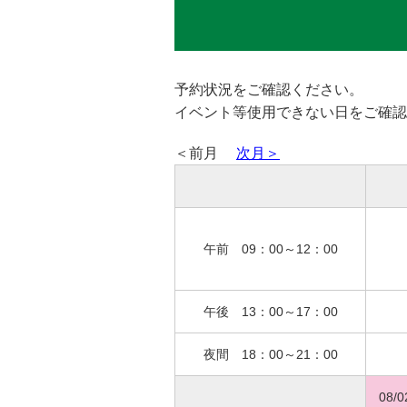
予約状況をご確認ください。
イベント等使用できない日をご確認
＜前月
次月＞
午前 09：00～12：00
午後 13：00～17：00
夜間 18：00～21：00
08/