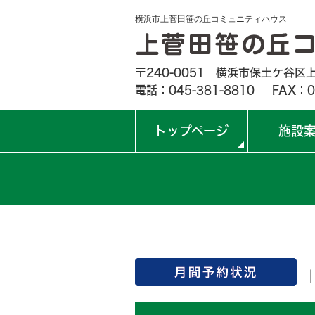
横浜市上菅田笹の丘コミュニティハウス
〒240-0051 横浜市保土ケ谷区上
電話：045-381-8810
FAX：0
トップページ
施設