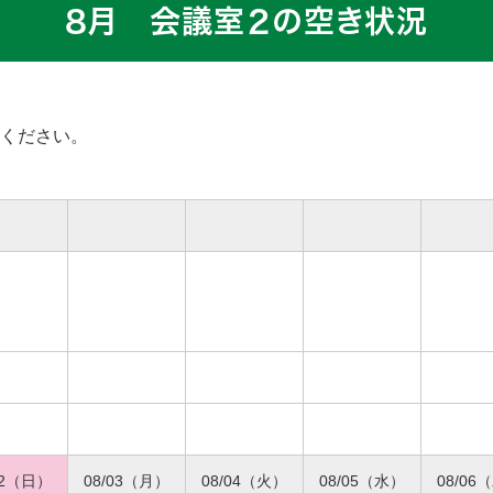
8月 会議室２の空き状況
ください。
02（日）
08/03（月）
08/04（火）
08/05（水）
08/06