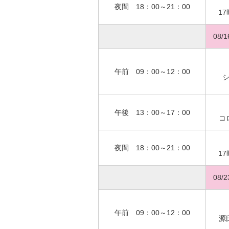
夜間 18：00～21：00
1
08/
午前 09：00～12：00
午後 13：00～17：00
コ
夜間 18：00～21：00
1
08/
午前 09：00～12：00
源