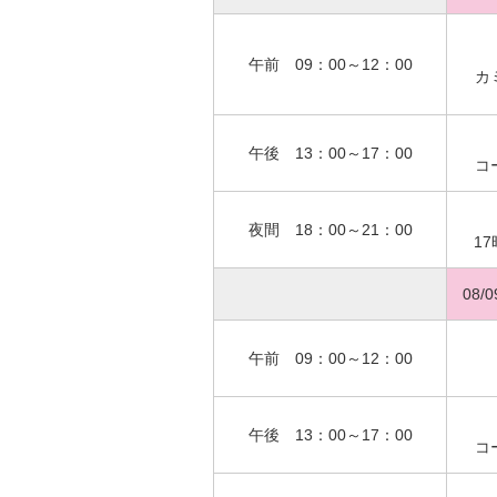
午前 09：00～12：00
カ
午後 13：00～17：00
コ
夜間 18：00～21：00
1
08/
午前 09：00～12：00
午後 13：00～17：00
コ