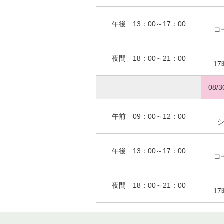
午後 13：00～17：00
コ
夜間 18：00～21：00
1
08/
午前 09：00～12：00
午後 13：00～17：00
コ
夜間 18：00～21：00
1