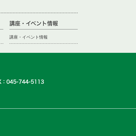
講座・イベント情報
講座・イベント情報
045-744-5113