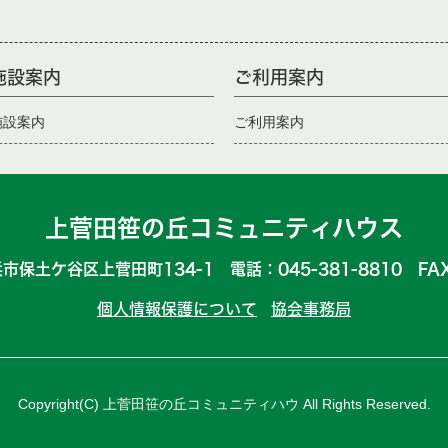
施設案内
ご利用案内
施設案内
ご利用案内
上菅田笹の丘コミュニティハウス
浜市保土ケ谷区上菅田町134-1 電話：045-381-8810 FAX：
個人情報保護について
協会事務局
Copyright(C)
上菅田笹の丘コミュニティハウ
All Rights Reserved.